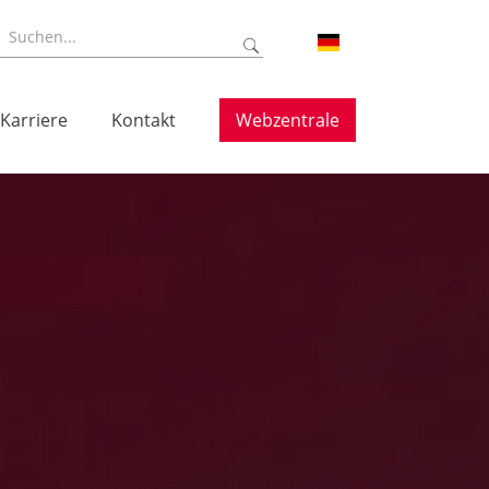
Karriere
Kontakt
Webzentrale