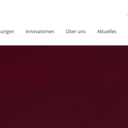
sungen
Innovationen
Über uns
Aktuelles