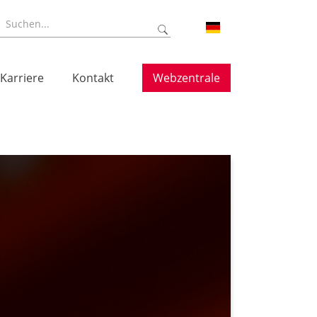
Karriere
Kontakt
Webzentrale