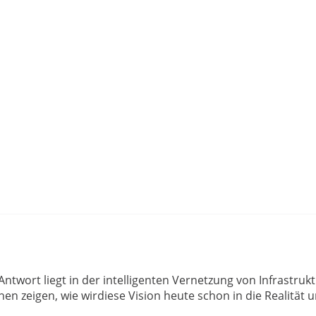
ntwort liegt in der intelligenten Vernetzung von Infrastruk
en zeigen, wie wirdiese Vision heute schon in die Realität 