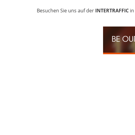
Besuchen Sie uns auf der
INTERTRAFFIC
i