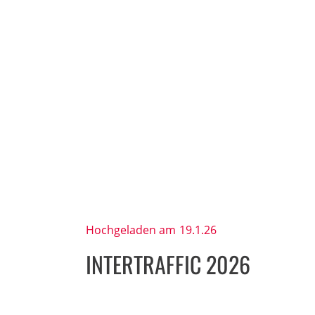
Hochgeladen am
19.1.26
INTERTRAFFIC 2026