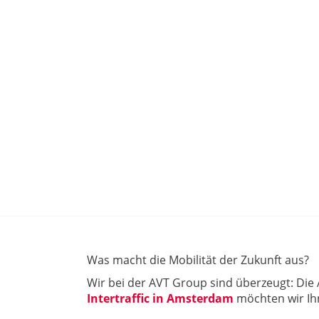
Was macht die Mobilität der Zukunft aus?
Wir bei der AVT Group sind überzeugt: Die A
Intertraffic in Amsterdam
möchten wir Ihn