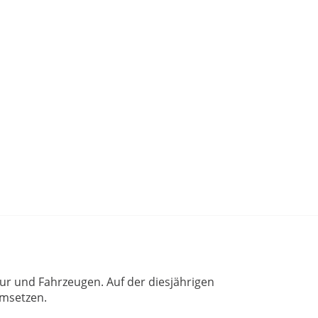
tur und Fahrzeugen. Auf der diesjährigen
umsetzen.